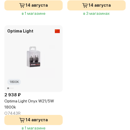
14 августа
14 августа
в 1 магазине
в 3 магазинах
Optima Light
1800K
2 938 ₽
Optima Light Onyx W21/5W
1800k
O7443R
14 августа
в 1 магазине