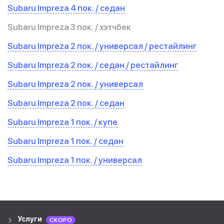
Subaru Impreza 4 пок. / седан
Subaru Impreza 3 пок. / хэтчбек
Subaru Impreza 2 пок. / универсал / рестайлинг
Subaru Impreza 2 пок. / седан / рестайлинг
Subaru Impreza 2 пок. / универсал
Subaru Impreza 2 пок. / седан
Subaru Impreza 1 пок. / купе
Subaru Impreza 1 пок. / седан
Subaru Impreza 1 пок. / универсал
Услуги
СКОРО