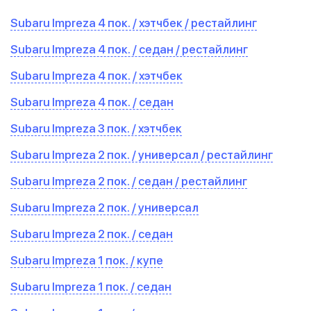
Subaru Impreza 4 пок. / хэтчбек / рестайлинг
Subaru Impreza 4 пок. / седан / рестайлинг
Subaru Impreza 4 пок. / хэтчбек
Subaru Impreza 4 пок. / седан
Subaru Impreza 3 пок. / хэтчбек
Subaru Impreza 2 пок. / универсал / рестайлинг
Subaru Impreza 2 пок. / седан / рестайлинг
Subaru Impreza 2 пок. / универсал
Subaru Impreza 2 пок. / седан
Subaru Impreza 1 пок. / купе
Subaru Impreza 1 пок. / седан