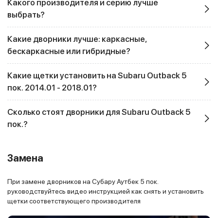
Какого производителя и серию лучше
выбрать?
Какие дворники лучше: каркасные,
бескаркасные или гибридные?
Какие щетки установить на Subaru Outback 5
пок. 2014.01 - 2018.01?
Сколько стоят дворники для Subaru Outback 5
пок.?
Замена
При замене дворников на Субару Аутбек 5 пок.
руководствуйтесь видео инструкцией как снять и установить
щетки соответствующего производителя