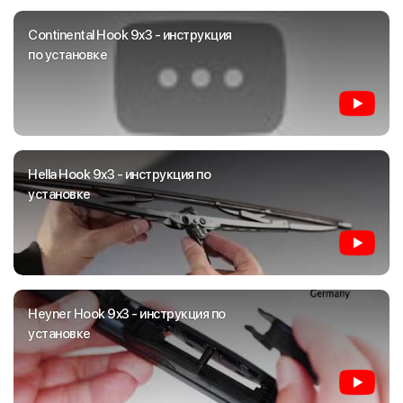
Continental Hook 9x3 - инструкция
по установке
Hella Hook 9x3 - инструкция по
установке
Heyner Hook 9x3 - инструкция по
установке