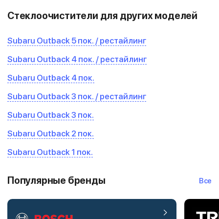
Стеклоочистители для других моделей
Subaru Outback 5 пок. / рестайлинг
Subaru Outback 4 пок. / рестайлинг
Subaru Outback 4 пок.
Subaru Outback 3 пок. / рестайлинг
Subaru Outback 3 пок.
Subaru Outback 2 пок.
Subaru Outback 1 пок.
Популярные бренды
Все