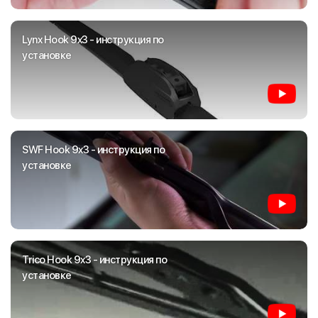
Lynx Hook 9x3 - инструкция по
установке
SWF Hook 9x3 - инструкция по
установке
Trico Hook 9x3 - инструкция по
установке