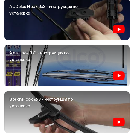
ACDelco Hook 9x3 - инструкция по
установке
Alca Hook 9x3 - инструкция по
установке
Bosch Hook 9x3 - инструкция по
установке