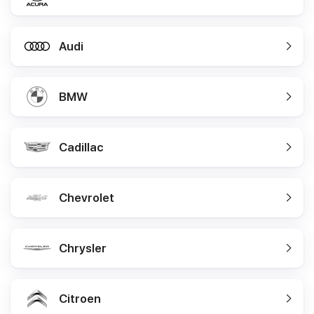
Audi
BMW
Cadillac
Chevrolet
Chrysler
Citroen