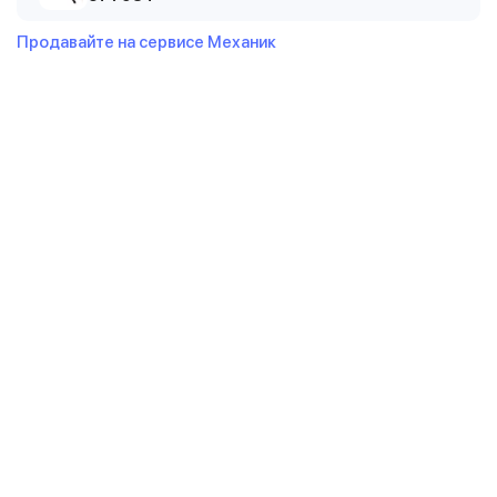
Продавайте на сервисе Механик