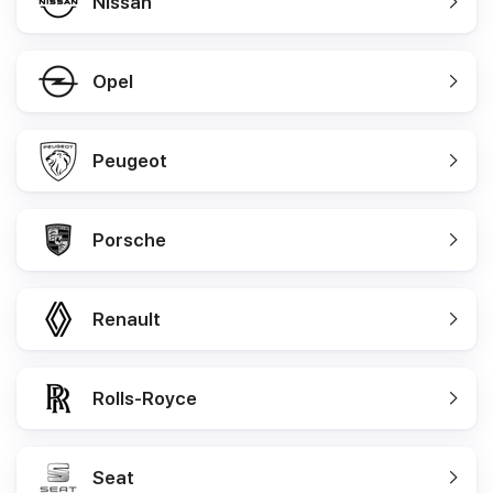
Nissan
Opel
Peugeot
Porsche
Renault
Rolls-Royce
Seat