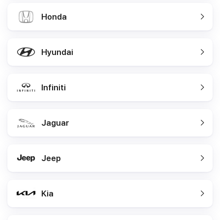
Honda
Hyundai
Infiniti
Jaguar
Jeep
Kia