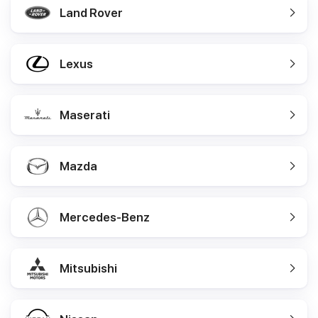
Land Rover
Lexus
Maserati
Mazda
Mercedes-Benz
Mitsubishi