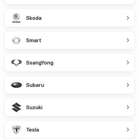
Skoda
Smart
SsangYong
Subaru
Suzuki
Tesla