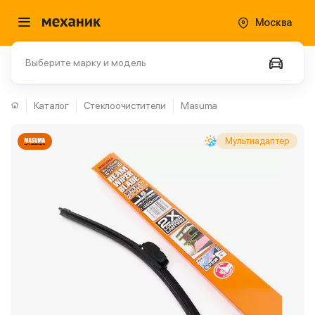
Москва
Выберите марку и модель
Каталог
Стеклоочистители
Masuma
Мультиадаптер