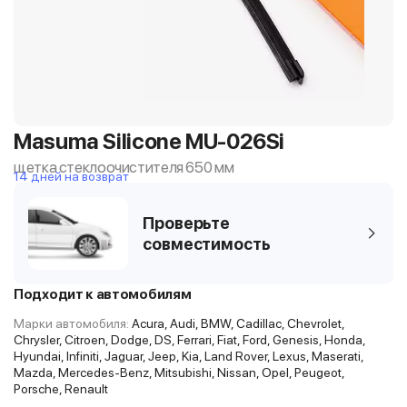
Masuma Silicone MU-026Si
щетка стеклоочистителя 650 мм
14 дней на возврат
Проверьте
совместимость
Подходит к автомобилям
Марки автомобиля:
Acura, Audi, BMW, Cadillac, Chevrolet,
Chrysler, Citroen, Dodge, DS, Ferrari, Fiat, Ford, Genesis, Honda,
Hyundai, Infiniti, Jaguar, Jeep, Kia, Land Rover, Lexus, Maserati,
Mazda, Mercedes-Benz, Mitsubishi, Nissan, Opel, Peugeot,
Porsche, Renault