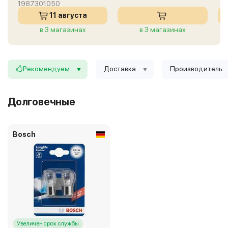
1987301050
11 августа
в 3 магазинах
в 3 магазинах
Рекомендуем
Доставка
Производитель
Долговечные
Bosch
Увеличен срок службы