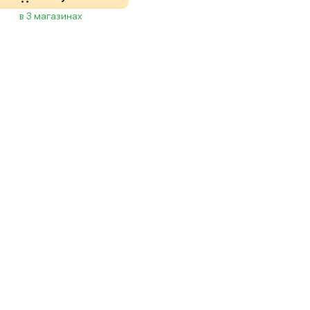
в 3 магазинах