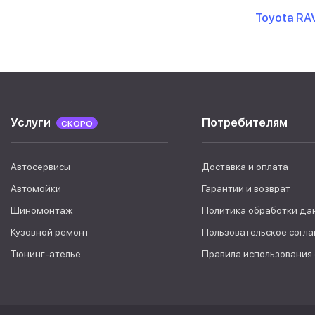
Toyota RAV
Услуги
Потребителям
СКОРО
Автосервисы
Доставка и оплата
Автомойки
Гарантии и возврат
Шиномонтаж
Политика обработки да
Кузовной ремонт
Пользовательское согл
Тюнинг-ателье
Правила использования