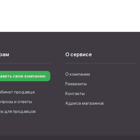
рам
О сервисе
О компании
авить свою компанию
Реквизиты
абинет продавца
Контакты
опросы и ответы
Адреса магазинов
ы для продавцов