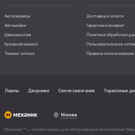
Автосервисы
Доставка и оплата
Автомойки
Гарантии и возврат
Шиномонтаж
Политика обработки да
Кузовной ремонт
Пользовательское согл
Тюнинг-ателье
Правила использования
Лампы
Дворники
Свечи зажигания
Тормозные ди
Москва
Механик™ — онлайн сервис для обслуживания автомобилей. Марке