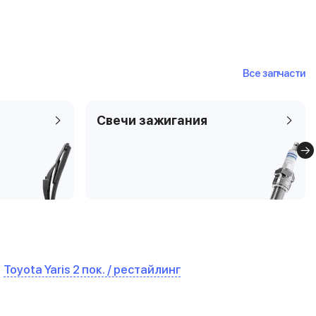
Все запчасти
Свечи зажигания
Toyota Yaris 2 пок. / рестайлинг