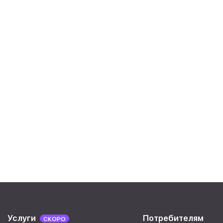
Услуги
Потребителям
СКОРО