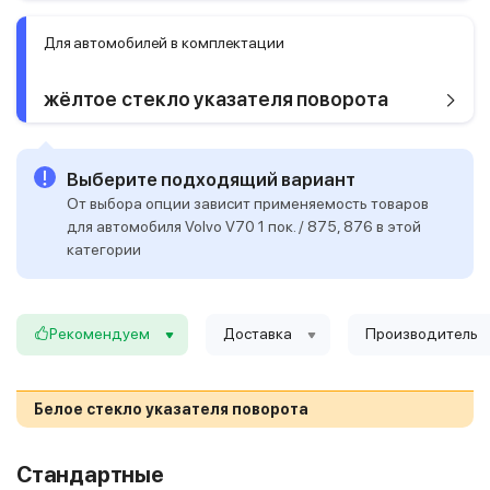
Для автомобилей в комплектации
жёлтое стекло указателя поворота
Выберите подходящий вариант
От выбора опции зависит применяемость товаров
для автомобиля Volvo V70 1 пок. / 875, 876 в этой
категории
Рекомендуем
Доставка
Производитель
Белое стекло указателя поворота
Стандартные