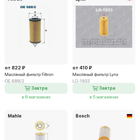
от 822 ₽
от 410 ₽
Масляный фильтр Filtron
Масляный фильтр Lynx
OE 688/2
LO-1933
Завтра
Завтра
в 8 магазинах
в 5 магазинах
Mahle
Bosch