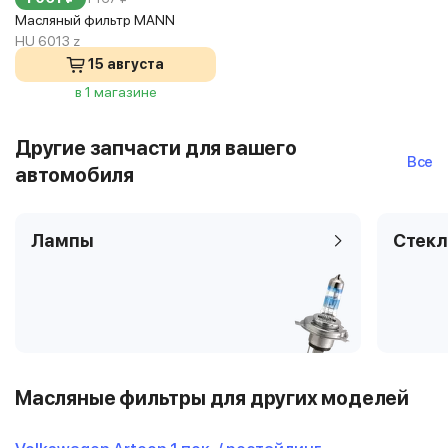
Масляный фильтр MANN
HU 6013 z
15 августа
в 1 магазине
Другие запчасти для вашего
Все
автомобиля
Лампы
Стекл
Масляные фильтры для других моделей