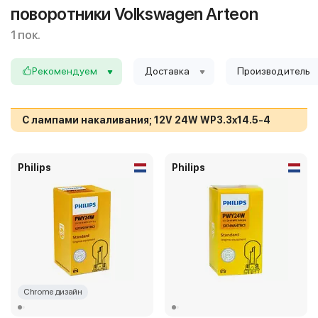
поворотники Volkswagen Arteon
1 пок.
Рекомендуем
Доставка
Производитель
С лампами накаливания; 12V 24W WP3.3x14.5-4
Philips
Philips
Chrome дизайн