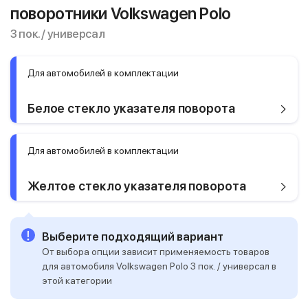
поворотники Volkswagen Polo
3 пок. / универсал
Для автомобилей в комплектации
Белое стекло указателя поворота
Для автомобилей в комплектации
Желтое стекло указателя поворота
Выберите подходящий вариант
От выбора опции зависит применяемость товаров
для автомобиля Volkswagen Polo 3 пок. / универсал в
этой категории