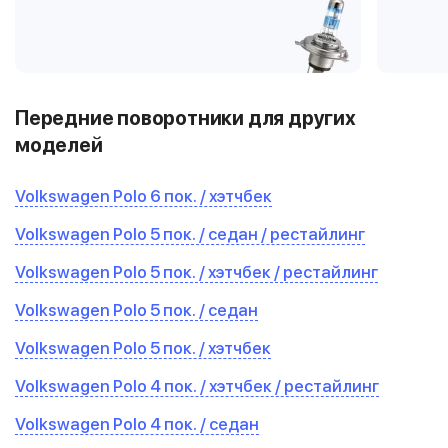
Передние поворотники для других
моделей
Volkswagen Polo 6 пок. / хэтчбек
Volkswagen Polo 5 пок. / седан / рестайлинг
Volkswagen Polo 5 пок. / хэтчбек / рестайлинг
Volkswagen Polo 5 пок. / седан
Volkswagen Polo 5 пок. / хэтчбек
Volkswagen Polo 4 пок. / хэтчбек / рестайлинг
Volkswagen Polo 4 пок. / седан