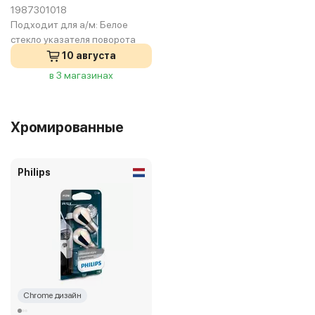
1987301018
Подходит для а/м:
Белое
стекло указателя поворота
10 августа
в 3 магазинах
Хромированные
Philips
Chrome дизайн