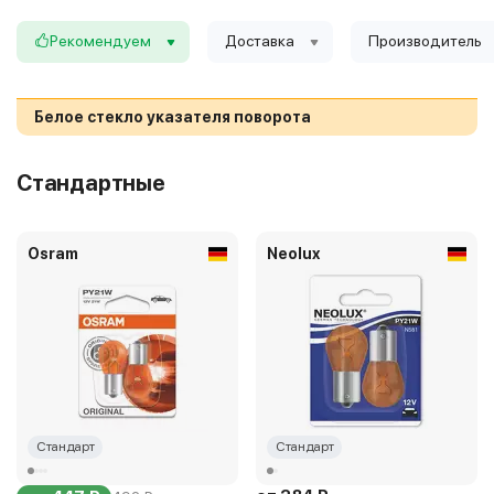
Рекомендуем
Доставка
Производитель
Белое стекло указателя поворота
Стандартные
Osram
Neolux
Стандарт
Стандарт