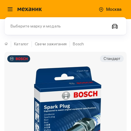
Москва
Выберите марку и модель
Каталог
Свечи зажигания
Bosch
Стандарт