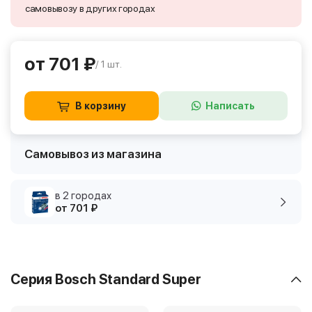
самовывозу в других городах
от 701 ₽
/ 1 шт.
В корзину
Написать
Самовывоз из магазина
в 2 городах
от 701 ₽
Серия Bosch Standard Super