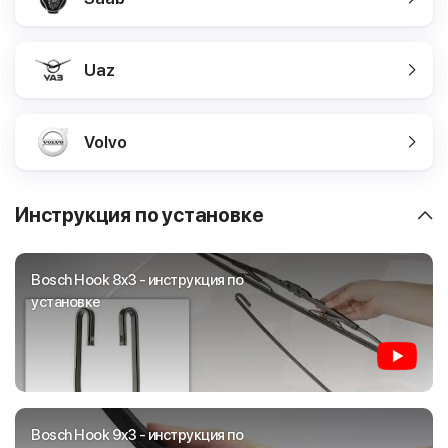
Uaz
Volvo
Инструкция по установке
Bosch Hook 8x3 - инструкция по
установке
Bosch Hook 9x3 - инструкция по