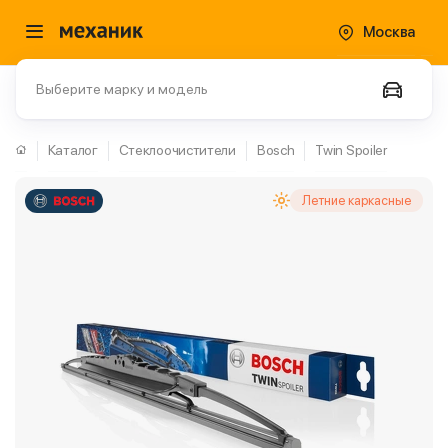
Москва
Выберите марку и модель
Каталог
Стеклоочистители
Bosch
Twin Spoiler
Летние каркасные