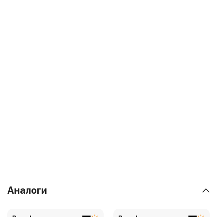
Аналоги