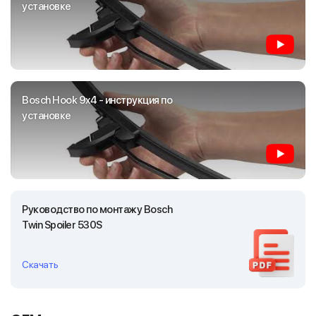
установке
Bosch Hook 9x4 - инструкция по
установке
Руководство по монтажу Bosch
Twin Spoiler 530S
Скачать