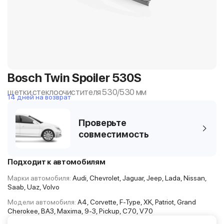
Bosch Twin Spoiler 530S
щетки стеклоочистителя 530/530 мм
14 дней на возврат
Проверьте
совместимость
Подходит к автомобилям
Марки автомобиля:
Audi, Chevrolet, Jaguar, Jeep, Lada, Nissan,
Saab, Uaz, Volvo
Модели автомобиля:
A4, Corvette, F-Type, XK, Patriot, Grand
Cherokee, ВАЗ, Maxima, 9-3, Pickup, C70, V70