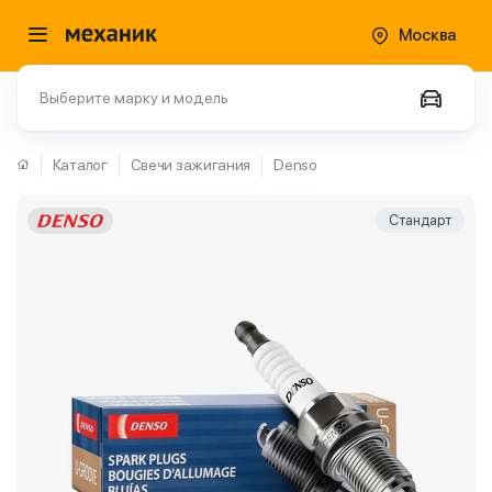
Москва
Выберите марку и модель
Каталог
Свечи зажигания
Denso
Стандарт