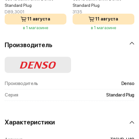
Standard Plug
Standard Plug
D89,3001
3135
11 августа
11 августа
в 1 магазине
в 1 магазине
Производитель
Производитель
Denso
Серия
Standard Plug
Характеристики