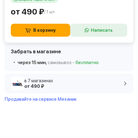
от 490 ₽
/ 1 шт.
В корзину
Написать
Забрать в магазине
через 15 мин,
самовывоз -
бесплатно
в 7 магазинах
от 490 ₽
Продавайте на сервисе Механик