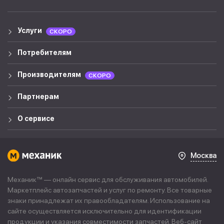
Услуги
СКОРО
Потребителям
Производителям
СКОРО
Партнерам
О сервисе
Москва
Механик™ — онлайн сервис для обслуживания автомобилей.
Маркетплейс автозапчастей и услуг по ремонту. Все товарные
знаки принадлежат их правообладателям. Использование на
сайте осуществляется исключительно для идентификации
продукции и указания совместимости запчастей. Веб-сайт