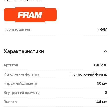
Производитель
FRAM
Характеристики
Артикул
G10230
Исполнение фильтра
Прямоточный фильтр
Наружный диаметр
56 мм
Внутренний диаметр
8
Высота
144 мм