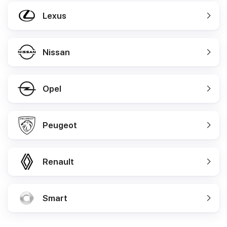
Lexus
Nissan
Opel
Peugeot
Renault
Smart