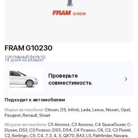
FRAM G10230
топливный фильтр
14 дней на возврат
Проверьте
совместимость
Подходит к автомобилям
Марки автомобиля:
Citroen, DS, Infiniti, Lada, Lexus, Nissan, Opel,
Peugeot, Renault, Smart
Модели автомобиля:
C5 Aircross, C3 Aircross, C4 SpaceTourer, C-
Elysee, DS3, C3 Picasso, DS5, DS4, C4 Picasso, C6, C3, C3 Pluriel,
C2, Berlingo, C5, C4, 7, 3, 4, 5, QX70, ВАЗ, LS, Pathfinder, Navara,