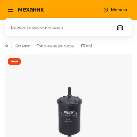
Москва
Выберите марку и модель
Каталог
Топливные фильтры
FRAM