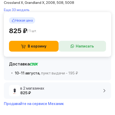
Crossland X, Grandland X, 2008, 508, 5008
Еще 33 модель
Низкая цена
825 ₽
/ 1 шт.
В корзину
Написать
Доставка
10-11 августа,
пункт выдачи - 195 ₽
в 2 магазинах
825 ₽
Продавайте на сервисе Механик