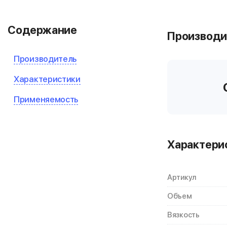
Содержание
Производи
Производитель
Характеристики
Применяемость
Характери
Артикул
Объем
Вязкость