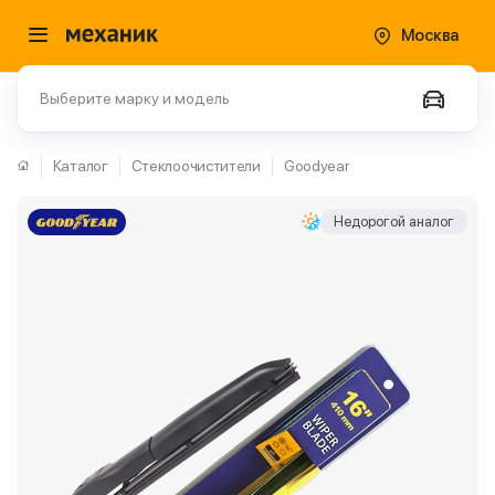
Москва
Выберите марку и модель
Каталог
Стеклоочистители
Goodyear
Недорогой аналог