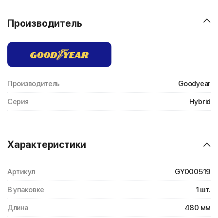
Производитель
Производитель
Goodyear
Серия
Hybrid
Характеристики
Артикул
GY000519
В упаковке
1 шт.
Длина
480 мм