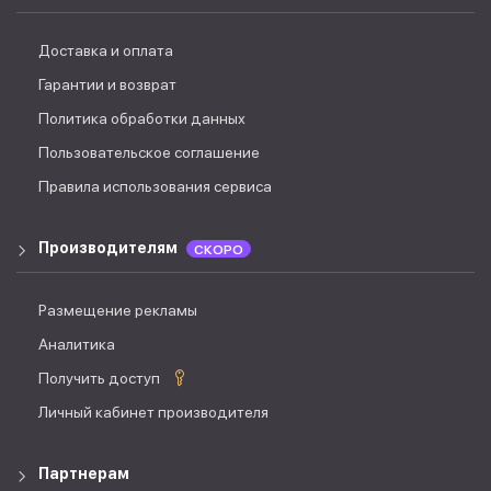
Доставка и оплата
Гарантии и возврат
Политика обработки данных
Пользовательское соглашение
Правила использования сервиса
Производителям
СКОРО
Размещение рекламы
Аналитика
Получить доступ
Личный кабинет производителя
Партнерам