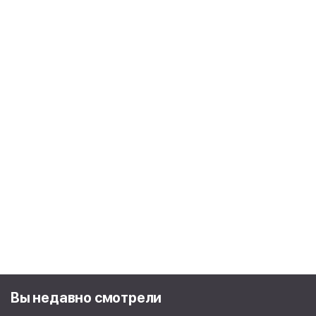
Вы недавно смотрели