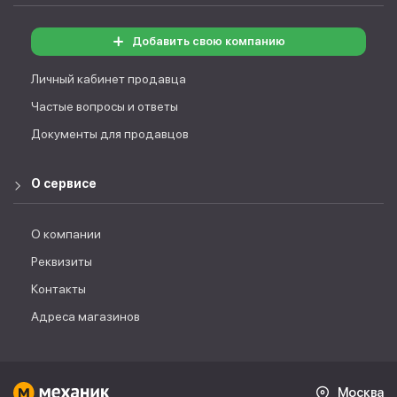
Добавить свою компанию
Личный кабинет продавца
Частые вопросы и ответы
Документы для продавцов
О сервисе
О компании
Реквизиты
Контакты
Адреса магазинов
Москва