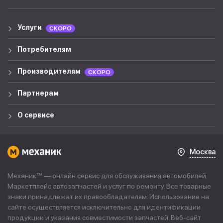
Услуги
СКОРО
Потребителям
Производителям
СКОРО
Партнерам
О сервисе
Москва
Механик™ — онлайн сервис для обслуживания автомобилей.
Маркетплейс автозапчастей и услуг по ремонту. Все товарные
знаки принадлежат их правообладателям. Использование на
сайте осуществляется исключительно для идентификации
продукции и указания совместимости запчастей. Веб-сайт