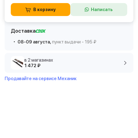
В корзину
Написать
Доставка
08-09 августа,
пункт выдачи - 195 ₽
в 2 магазинах
1 472 ₽
Продавайте на сервисе Механик