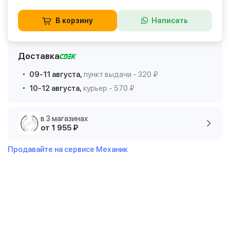
В корзину
Написать
Доставка
09-11 августа,
пункт выдачи - 320 ₽
10-12 августа,
курьер - 570 ₽
в 3 магазинах
от 1 955 ₽
Продавайте на сервисе Механик