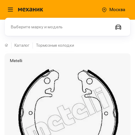
Москва
Выберите марку и модель
Каталог
Тормозные колодки
Metelli