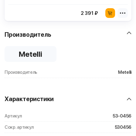
2 391 ₽
Производитель
Metelli
Производитель
Metelli
Характеристики
Артикул
53-0456
Сокр. артикул
530456