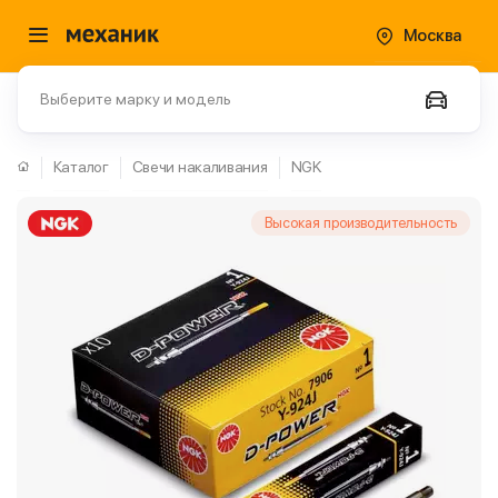
Москва
Выберите марку и модель
Каталог
Свечи накаливания
NGK
Высокая производительность