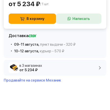
от 5 234 ₽
/ 1 шт.
В корзину
Написать
Доставка
09-11 августа,
пункт выдачи - 320 ₽
10-12 августа,
курьер - 570 ₽
в 3 магазинах
от 5 234 ₽
Продавайте на сервисе Механик