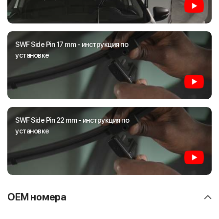
SWF Side Pin 17 mm - инструкция по
установке
SWF Side Pin 22 mm - инструкция по
установке
OEM номера