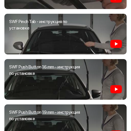
SWF Pinch Tab - инструкция по
установке
SWF Push Button 16 mm - инструкция
по установке
SWF Push Button 19 mm - инструкция
по установке