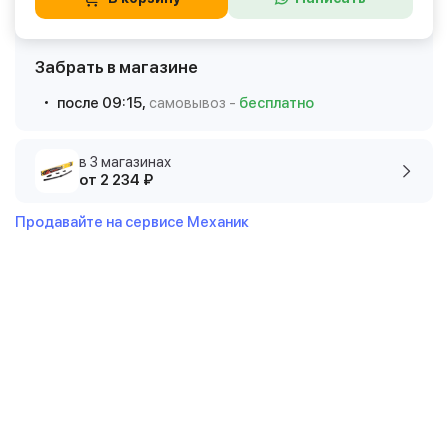
Забрать в магазине
после 09:15,
самовывоз -
бесплатно
в 3 магазинах
от 2 234 ₽
Продавайте на сервисе Механик