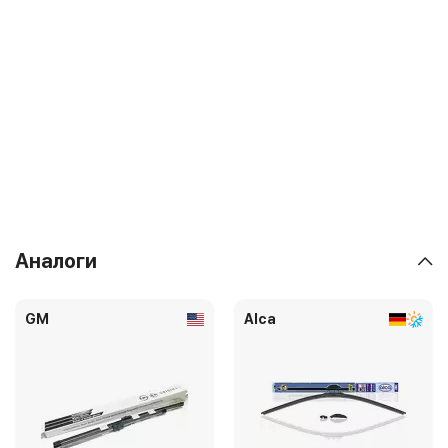
Аналоги
GM
Alca