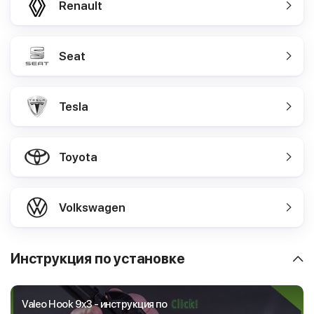
Renault
Seat
Tesla
Toyota
Volkswagen
Инструкция по установке
Valeo Hook 9x3 - инструкция по