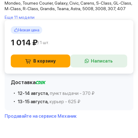
Mondeo, Tourneo Courier, Galaxy, Civic, Carens, S-Class, GL-Class,
M-Class, R-Class, Grandis, Teana, Astra, 5008, 3008, 307, 407
Еще 11 модели
Низкая цена
1 014 ₽
/ 1 шт.
В корзину
Написать
Доставка
12-14 августа,
пункт выдачи - 370 ₽
13-15 августа,
курьер - 625 ₽
Продавайте на сервисе Механик