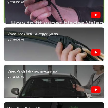
установке
Valeo Hook 9x4 - инструкция по
установке
Valeo Pinch Tab - инструкция по
установке