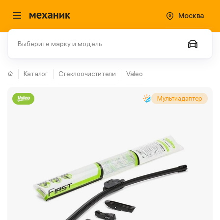
Москва
Выберите марку и модель
Каталог
Стеклоочистители
Valeo
Мультиадаптер