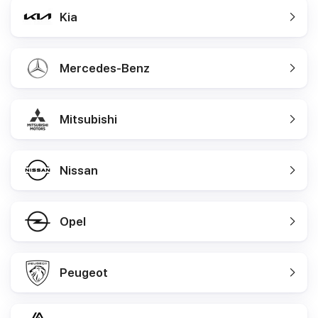
Kia
Mercedes-Benz
Mitsubishi
Nissan
Opel
Peugeot