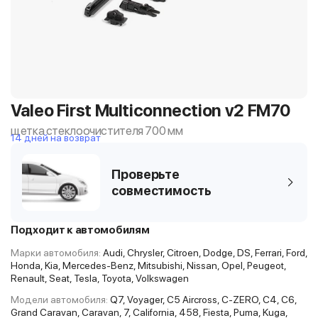
Valeo First Multiconnection v2 FM70
щетка стеклоочистителя 700 мм
14 дней на возврат
Проверьте
совместимость
Подходит к автомобилям
Марки автомобиля:
Audi, Chrysler, Citroen, Dodge, DS, Ferrari, Ford,
Honda, Kia, Mercedes-Benz, Mitsubishi, Nissan, Opel, Peugeot,
Renault, Seat, Tesla, Toyota, Volkswagen
Модели автомобиля:
Q7, Voyager, C5 Aircross, C-ZERO, C4, C6,
Grand Caravan, Caravan, 7, California, 458, Fiesta, Puma, Kuga,