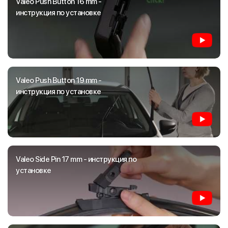
Valeo Push Button 16 mm -
инструкция по установке
Valeo Push Button 19 mm -
инструкция по установке
Valeo Side Pin 17 mm - инструкция по
установке