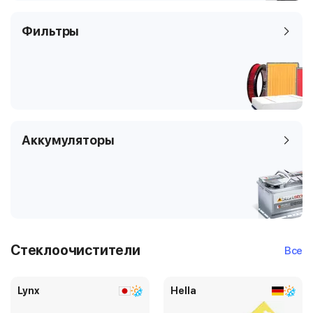
Фильтры
Аккумуляторы
Стеклоочистители
Все
Lynx
Hella