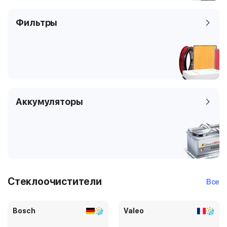
Фильтры
Аккумуляторы
Стеклоочистители
Все
Bosch
Valeo