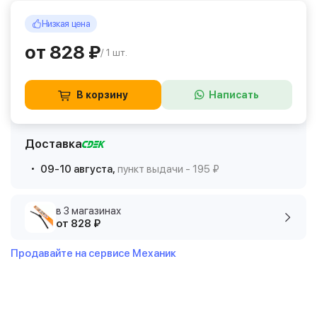
Низкая цена
от 828 ₽
/ 1 шт.
В корзину
Написать
Доставка
09-10 августа,
пункт выдачи - 195 ₽
в 3 магазинах
от 828 ₽
Продавайте на сервисе Механик