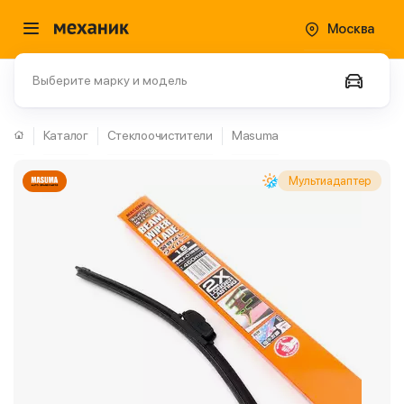
Москва
Выберите марку и модель
Каталог
Стеклоочистители
Masuma
Мультиадаптер