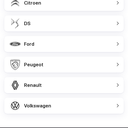
Citroen
DS
Ford
Peugeot
Renault
Volkswagen