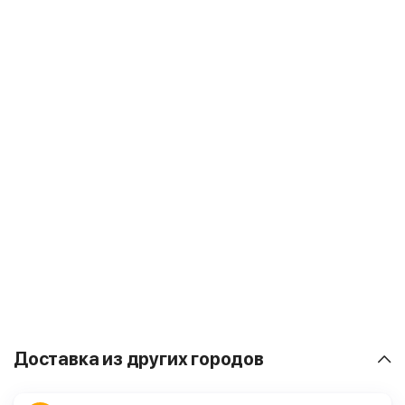
Доставка из других городов