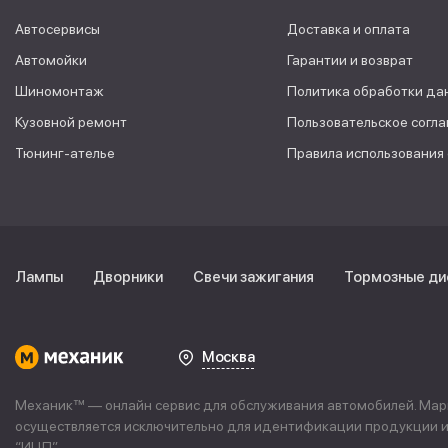
Автосервисы
Доставка и оплата
Автомойки
Гарантии и возврат
Шиномонтаж
Политика обработки да
Кузовной ремонт
Пользовательское согл
Тюнинг-ателье
Правила использования
Лампы
Дворники
Свечи зажигания
Тормозные ди
Москва
Механик™ — онлайн сервис для обслуживания автомобилей. Марке
осуществляется исключительно для идентификации продукции и 
“
ИЦП
”