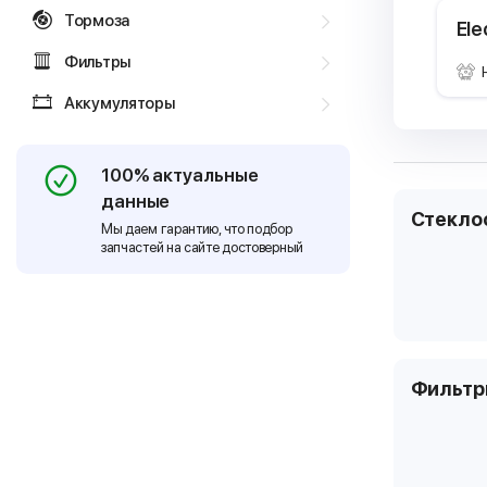
Тормоза
Ele
Фильтры
Аккумуляторы
100% актуальные
данные
Стекло
Мы даем гарантию, что подбор
запчастей на сайте достоверный
Фильт