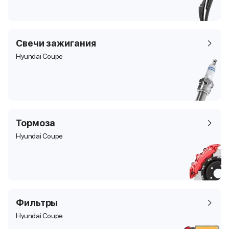
Свечи зажигания
Hyundai Coupe
Тормоза
Hyundai Coupe
Фильтры
Hyundai Coupe