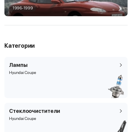
1996-1999
Категории
Лампы
Hyundai Coupe
Стеклоочистители
Hyundai Coupe