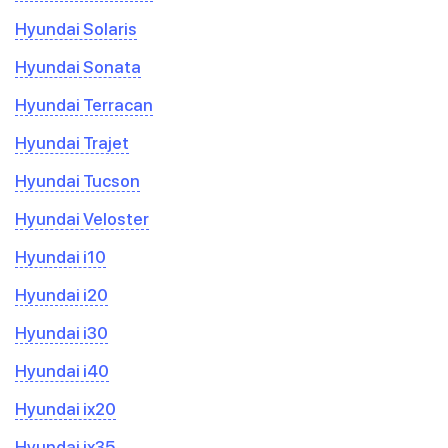
Hyundai Solaris
Hyundai Sonata
Hyundai Terracan
Hyundai Trajet
Hyundai Tucson
Hyundai Veloster
Hyundai i10
Hyundai i20
Hyundai i30
Hyundai i40
Hyundai ix20
Hyundai ix35