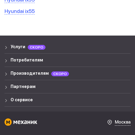
Hyundai ix55
Услуги
СКОРО
Потребителям
Производителям
СКОРО
Партнерам
О сервисе
Москва