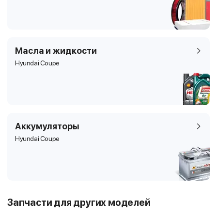
Масла и жидкости
Hyundai Coupe
Аккумуляторы
Hyundai Coupe
Запчасти для других моделей