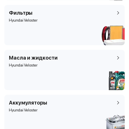
Фильтры
Hyundai Veloster
Масла и жидкости
Hyundai Veloster
Аккумуляторы
Hyundai Veloster