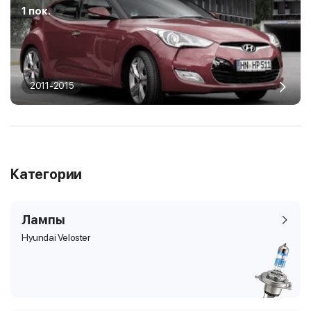
1 пок.
2011-2015
Категории
Лампы
Hyundai Veloster