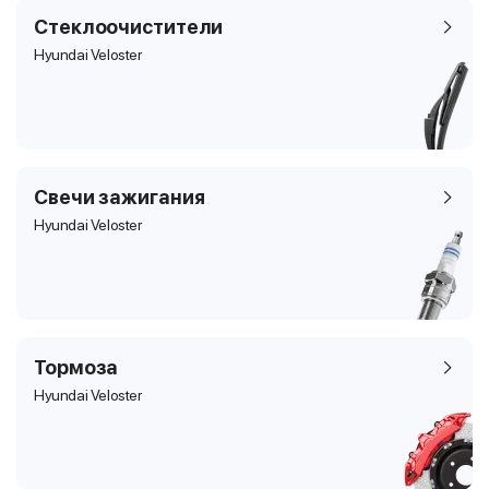
Стеклоочистители
Hyundai Veloster
Свечи зажигания
Hyundai Veloster
Тормоза
Hyundai Veloster