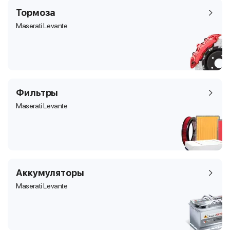
Тормоза
Maserati Levante
Фильтры
Maserati Levante
Аккумуляторы
Maserati Levante