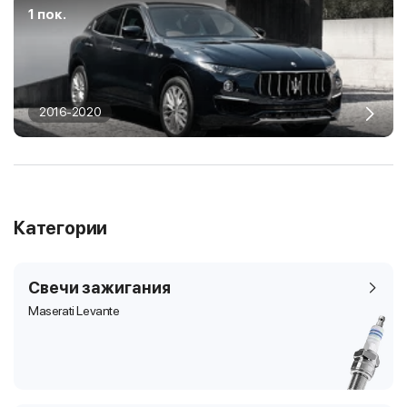
1 пок.
2016-2020
Категории
Свечи зажигания
Maserati Levante