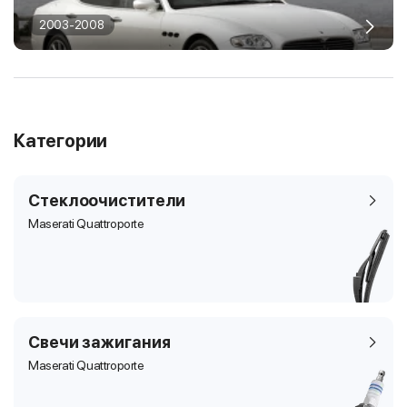
2003-2008
Категории
Стеклоочистители
Maserati Quattroporte
Свечи зажигания
Maserati Quattroporte