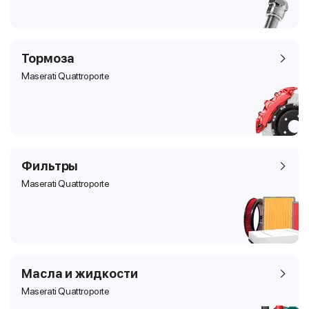
Тормоза
Maserati Quattroporte
Фильтры
Maserati Quattroporte
Масла и жидкости
Maserati Quattroporte