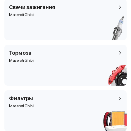
Свечи зажигания
Maserati Ghibli
Тормоза
Maserati Ghibli
Фильтры
Maserati Ghibli