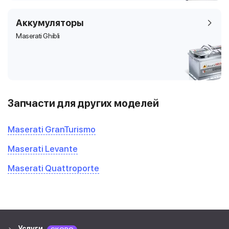
Аккумуляторы
Maserati Ghibli
Запчасти для других моделей
Maserati GranTurismo
Maserati Levante
Maserati Quattroporte
Услуги