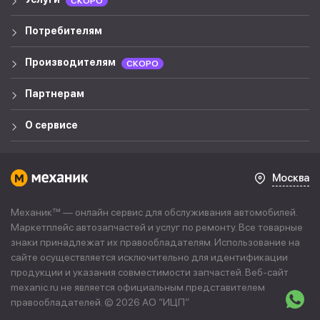
СКОРО
Потребителям
Производителям
СКОРО
Партнерам
О сервисе
Москва
Механик™ — онлайн сервис для обслуживания автомобилей.
Маркетплейс автозапчастей и услуг по ремонту. Все товарные
знаки принадлежат их правообладателям. Использование на
сайте осуществляется исключительно для идентификации
продукции и указания совместимости запчастей. Веб-сайт
mexanic.ru не является официальным представителем
правообладателей. © 2026 АО “
ИЦП
”