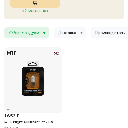
в 2 магазинах
Рекомендуем
Доставка
Производитель
MTF
1 653 ₽
MTF Night Assistant PY21W