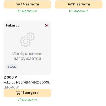
14 августа
11 августа
в 1 магазине
в 1 магазине
Fukurou
6000K
2 000 ₽
Fukurou HB3/HB4/HIR2 6000k
LEFB4CW
11 августа
в 1 магазине