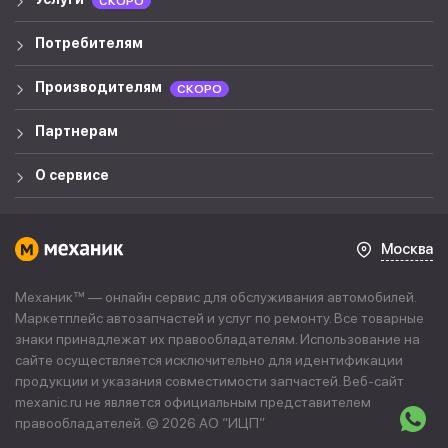
СКОРО
Потребителям
Производителям
СКОРО
Партнерам
О сервисе
Москва
Механик™ — онлайн сервис для обслуживания автомобилей.
Маркетплейс автозапчастей и услуг по ремонту. Все товарные
знаки принадлежат их правообладателям. Использование на
сайте осуществляется исключительно для идентификации
продукции и указания совместимости запчастей. Веб-сайт
mexanic.ru не является официальным представителем
правообладателей. © 2026 АО “
ИЦП
”