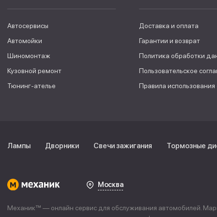
Автосервисы
Доставка и оплата
Автомойки
Гарантии и возврат
Шиномонтаж
Политика обработки да
Кузовной ремонт
Пользовательское согл
Тюнинг-ателье
Правила использования
Лампы
Дворники
Свечи зажигания
Тормозные ди
Москва
Механик™ — онлайн сервис для обслуживания автомобилей. Марке