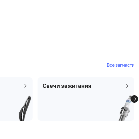
Все запчасти
Свечи зажигания