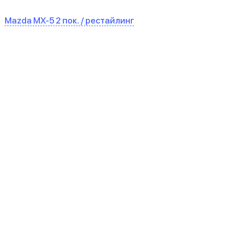
Mazda MX-5 2 пок. / рестайлинг