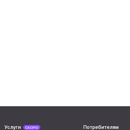
Услуги
Потребителям
СКОРО