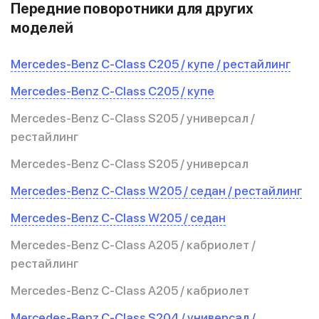
Передние поворотники для других
моделей
Mercedes-Benz C-Class C205 / купе / рестайлинг
Mercedes-Benz C-Class C205 / купе
Mercedes-Benz C-Class S205 / универсал /
рестайлинг
Mercedes-Benz C-Class S205 / универсал
Mercedes-Benz C-Class W205 / седан / рестайлинг
Mercedes-Benz C-Class W205 / седан
Mercedes-Benz C-Class A205 / кабриолет /
рестайлинг
Mercedes-Benz C-Class A205 / кабриолет
Mercedes-Benz C-Class S204 / универсал /