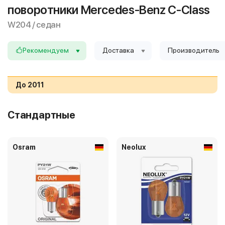
поворотники Mercedes-Benz C-Class
W204 / седан
Рекомендуем
Доставка
Производитель
До 2011
Стандартные
Osram
Neolux