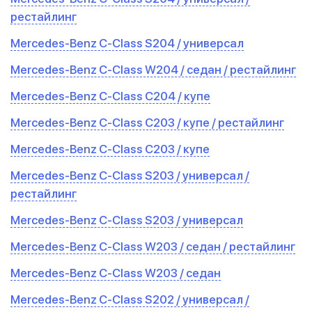
рестайлинг
Mercedes-Benz C-Class S204 / универсал
Mercedes-Benz C-Class W204 / седан / рестайлинг
Mercedes-Benz C-Class C204 / купе
Mercedes-Benz C-Class C203 / купе / рестайлинг
Mercedes-Benz C-Class C203 / купе
Mercedes-Benz C-Class S203 / универсал /
рестайлинг
Mercedes-Benz C-Class S203 / универсал
Mercedes-Benz C-Class W203 / седан / рестайлинг
Mercedes-Benz C-Class W203 / седан
Mercedes-Benz C-Class S202 / универсал /