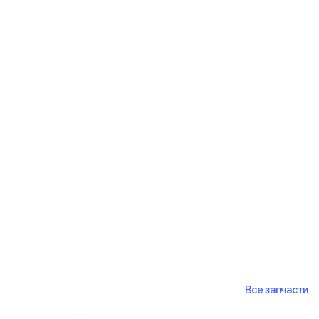
Все запчасти