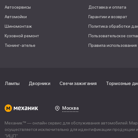
Автосервисы
Доставка и оплата
Автомойки
Гарантии и возврат
Шиномонтаж
Политика обработки да
Кузовной ремонт
Пользовательское согл
Тюнинг-ателье
Правила использования
Лампы
Дворники
Свечи зажигания
Тормозные ди
Москва
Механик™ — онлайн сервис для обслуживания автомобилей. Марке
осуществляется исключительно для идентификации продукции и 
“
ИЦП
”