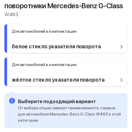
поворотники Mercedes-Benz G-Class
W463
Для автомобилей в комплектации
белое стекло указателя поворота
Для автомобилей в комплектации
жёлтое стекло указателя поворота
Выберите подходящий вариант
От выбора опции зависит применяемость товаров
для автомобиля Mercedes-Benz G-Class W463 в этой
категории