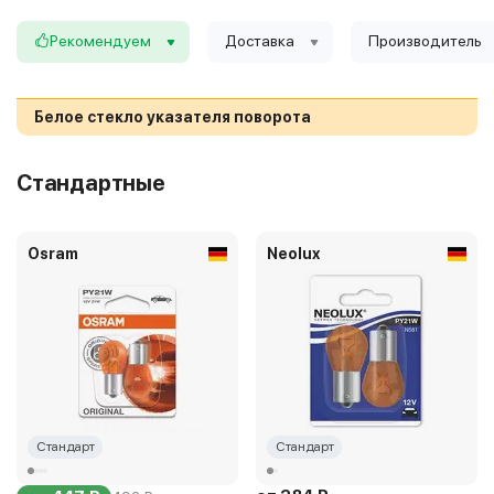
Рекомендуем
Доставка
Производитель
Белое стекло указателя поворота
Стандартные
Osram
Neolux
Стандарт
Стандарт