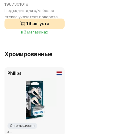
1987301018
Подходит для а/м:
белое
стекло указателя поворота
14 августа
в 3 магазинах
Хромированные
Philips
Chrome дизайн