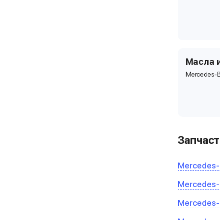
Масла 
Mercedes-B
Запчаст
Mercedes-
Mercedes-
Mercedes-