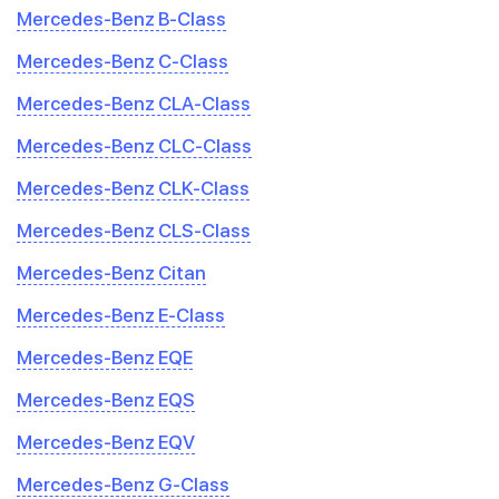
Mercedes-Benz B-Class
Mercedes-Benz C-Class
Mercedes-Benz CLA-Class
Mercedes-Benz CLC-Class
Mercedes-Benz CLK-Class
Mercedes-Benz CLS-Class
Mercedes-Benz Citan
Mercedes-Benz E-Class
Mercedes-Benz EQE
Mercedes-Benz EQS
Mercedes-Benz EQV
Mercedes-Benz G-Class