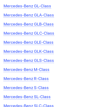
Mercedes-Benz GL-Class
Mercedes-Benz GLA-Class
Mercedes-Benz GLB-Class
Mercedes-Benz GLC-Class
Mercedes-Benz GLE-Class
Mercedes-Benz GLK-Class
Mercedes-Benz GLS-Class
Mercedes-Benz M-Class
Mercedes-Benz R-Class
Mercedes-Benz S-Class
Mercedes-Benz SL-Class
Mercedes-Benz SLC-Class