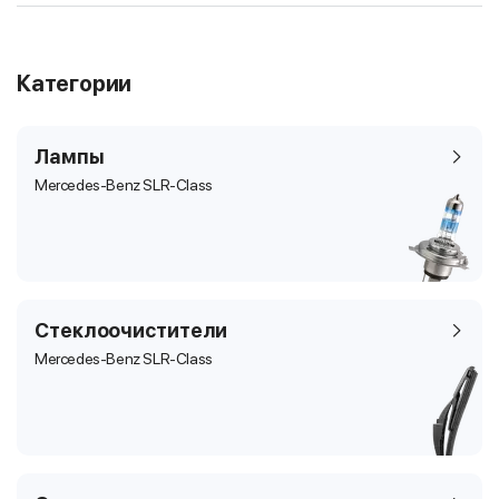
Категории
Лампы
Mercedes-Benz SLR-Class
Стеклоочистители
Mercedes-Benz SLR-Class