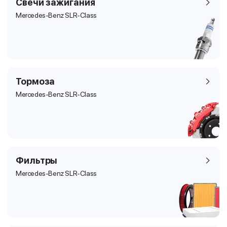
Свечи зажигания
Mercedes-Benz SLR-Class
Тормоза
Mercedes-Benz SLR-Class
Фильтры
Mercedes-Benz SLR-Class