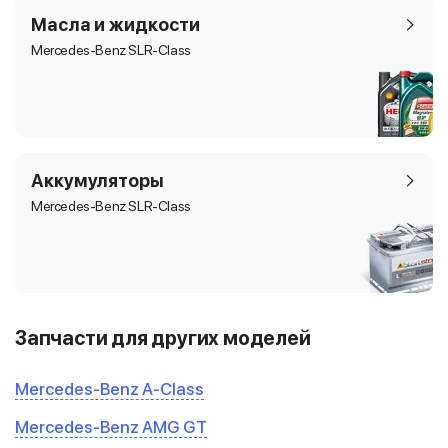
Масла и жидкости
Mercedes-Benz SLR-Class
Аккумуляторы
Mercedes-Benz SLR-Class
Запчасти для других моделей
Mercedes-Benz A-Class
Mercedes-Benz AMG GT