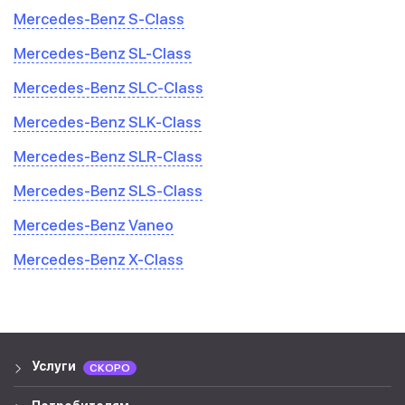
Mercedes-Benz S-Class
Mercedes-Benz SL-Class
Mercedes-Benz SLC-Class
Mercedes-Benz SLK-Class
Mercedes-Benz SLR-Class
Mercedes-Benz SLS-Class
Mercedes-Benz Vaneo
Mercedes-Benz X-Class
Услуги
СКОРО