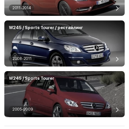
2011-2014
W245 / Sports Tourer / рестайлинг
2008-2011
W245 / Sports Tourer
2005-2009