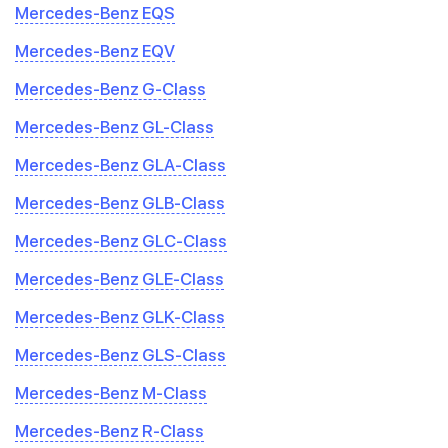
Mercedes-Benz EQS
Mercedes-Benz EQV
Mercedes-Benz G-Class
Mercedes-Benz GL-Class
Mercedes-Benz GLA-Class
Mercedes-Benz GLB-Class
Mercedes-Benz GLC-Class
Mercedes-Benz GLE-Class
Mercedes-Benz GLK-Class
Mercedes-Benz GLS-Class
Mercedes-Benz M-Class
Mercedes-Benz R-Class