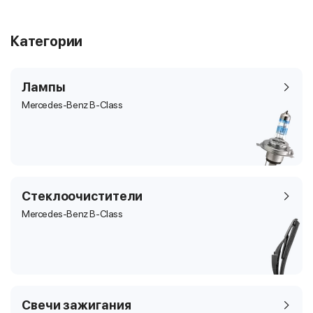
Категории
Лампы
Mercedes-Benz B-Class
Стеклоочистители
Mercedes-Benz B-Class
Свечи зажигания