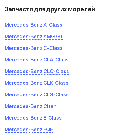
Запчасти для других моделей
Mercedes-Benz A-Class
Mercedes-Benz AMG GT
Mercedes-Benz C-Class
Mercedes-Benz CLA-Class
Mercedes-Benz CLC-Class
Mercedes-Benz CLK-Class
Mercedes-Benz CLS-Class
Mercedes-Benz Citan
Mercedes-Benz E-Class
Mercedes-Benz EQE