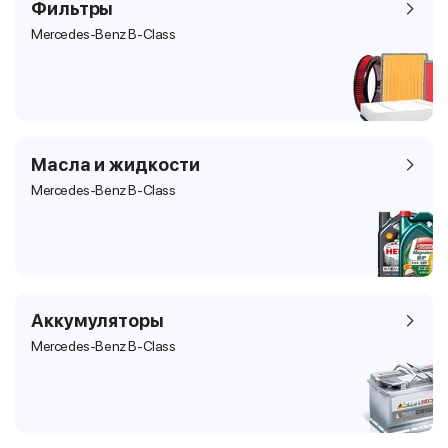
Фильтры
Mercedes-Benz B-Class
Масла и жидкости
Mercedes-Benz B-Class
Аккумуляторы
Mercedes-Benz B-Class