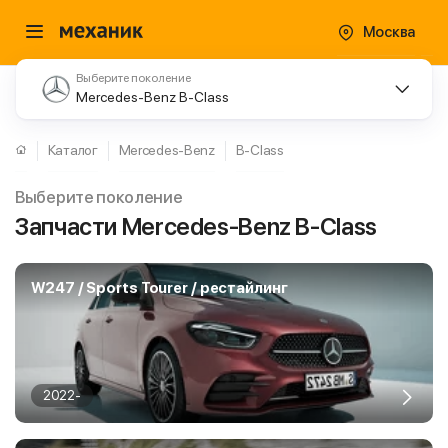
Москва
Выберите поколение
Mercedes-Benz B-Class
Каталог
Mercedes-Benz
B-Class
Выберите поколение
Запчасти Mercedes-Benz B-Class
W247 / Sports Tourer / рестайлинг
2022-