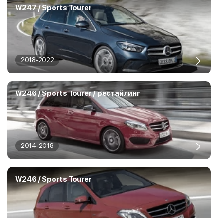
W247 / Sports Tourer
2018-2022
W246 / Sports Tourer / рестайлинг
2014-2018
W246 / Sports Tourer