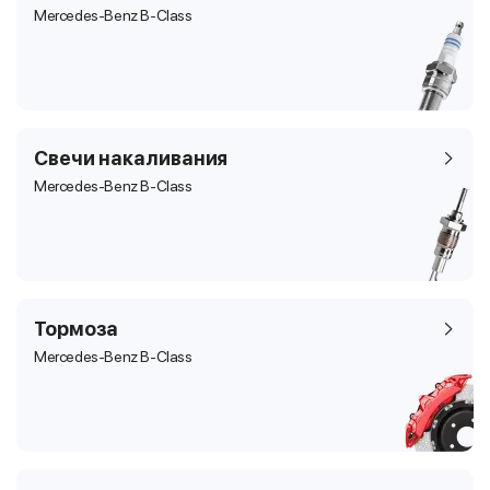
Mercedes-Benz B-Class
Свечи накаливания
Mercedes-Benz B-Class
Тормоза
Mercedes-Benz B-Class