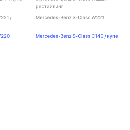
рестайлинг
221 /
Mercedes-Benz S-Class W221
W220
Mercedes-Benz S-Class C140 / купе