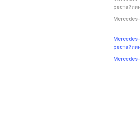
рестайли
Mercedes-
Mercedes-
рестайли
Mercedes-