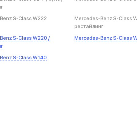
нг
Benz S-Class W222
Mercedes-Benz S-Class W
рестайлинг
Benz S-Class W220 /
Mercedes-Benz S-Class 
нг
Benz S-Class W140