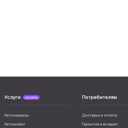
Услуги
Потребителям
СКОРО
Автосервисы
Доставка и оплата
Автомойки
Гарантии и возврат