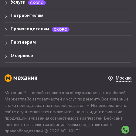
Услуги
СКОРО
Потребителям
Производителям
СКОРО
Партнерам
О сервисе
Москва
Механик™ — онлайн сервис для обслуживания автомобилей.
Маркетплейс автозапчастей и услуг по ремонту. Все товарные
знаки принадлежат их правообладателям. Использование на
сайте осуществляется исключительно для идентификации
продукции и указания совместимости запчастей. Веб-сайт
mexanic.ru не является официальным представителем
правообладателей. © 2026 АО “
ИЦП
”