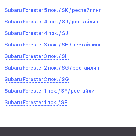
Subaru Forester 5 пок. / SK / рестайлинг
Subaru Forester 4 пок. / SJ / рестайлинг
Subaru Forester 4 пок. / SJ
Subaru Forester 3 пок. / SH / рестайлинг
Subaru Forester 3 пок. / SH
Subaru Forester 2 пок. / SG / рестайлинг
Subaru Forester 2 пок. / SG
Subaru Forester 1 пок. / SF / рестайлинг
Subaru Forester 1 пок. / SF