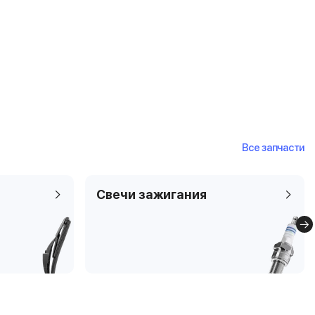
Все запчасти
Свечи зажигания