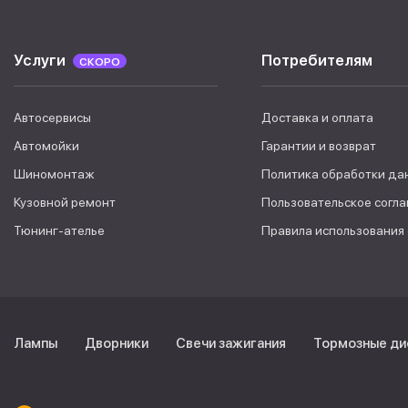
Услуги
Потребителям
СКОРО
Автосервисы
Доставка и оплата
Автомойки
Гарантии и возврат
Шиномонтаж
Политика обработки да
Кузовной ремонт
Пользовательское согл
Тюнинг-ателье
Правила использования
Лампы
Дворники
Свечи зажигания
Тормозные ди