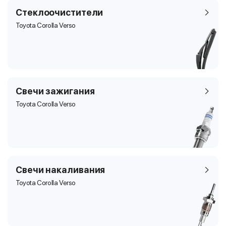
Стеклоочистители
Toyota Corolla Verso
Свечи зажигания
Toyota Corolla Verso
Свечи накаливания
Toyota Corolla Verso