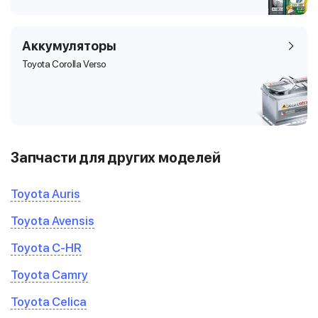
Аккумуляторы
Toyota Corolla Verso
Запчасти для других моделей
Toyota Auris
Toyota Avensis
Toyota C-HR
Toyota Camry
Toyota Celica