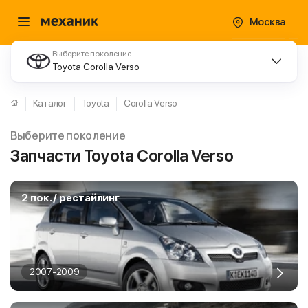
Москва
Выберите поколение
Toyota Corolla Verso
Каталог
Toyota
Corolla Verso
Выберите поколение
Запчасти Toyota Corolla Verso
2 пок. / рестайлинг
2007-2009