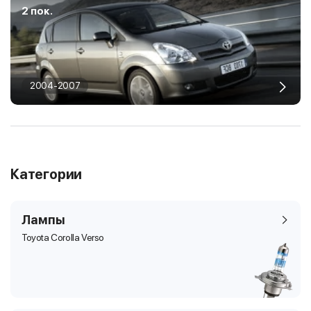
2 пок.
2004-2007
Категории
Лампы
Toyota Corolla Verso