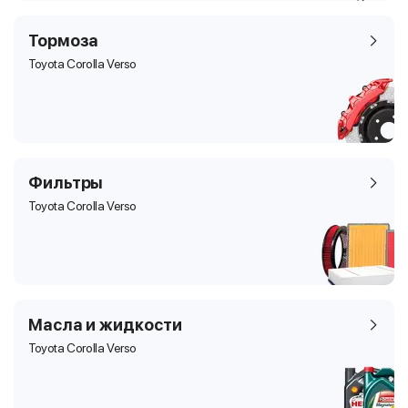
Тормоза
Toyota Corolla Verso
Фильтры
Toyota Corolla Verso
Масла и жидкости
Toyota Corolla Verso