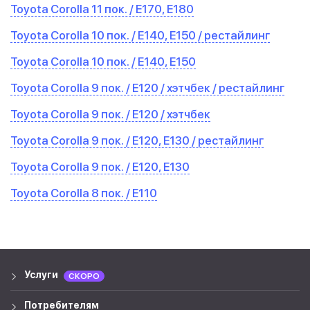
Toyota Corolla 11 пок. / E170, E180
Toyota Corolla 10 пок. / E140, E150 / рестайлинг
Toyota Corolla 10 пок. / E140, E150
Toyota Corolla 9 пок. / E120 / хэтчбек / рестайлинг
Toyota Corolla 9 пок. / E120 / хэтчбек
Toyota Corolla 9 пок. / E120, E130 / рестайлинг
Toyota Corolla 9 пок. / E120, E130
Toyota Corolla 8 пок. / E110
Услуги
СКОРО
Потребителям