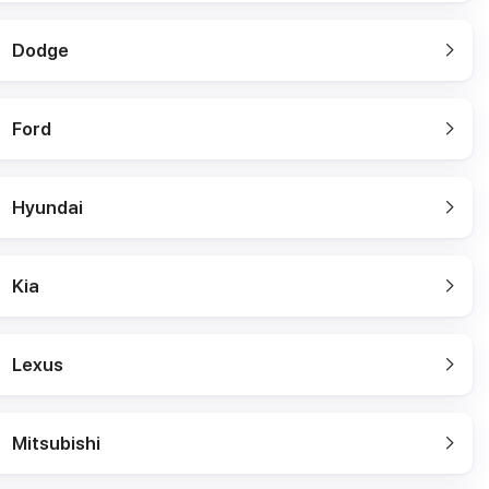
Dodge
Ford
Hyundai
Kia
Lexus
Mitsubishi