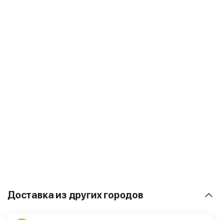
Доставка из других городов