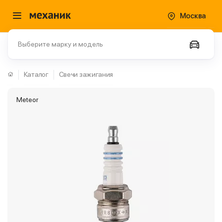
Москва
Выберите марку и модель
Каталог
Свечи зажигания
Meteor