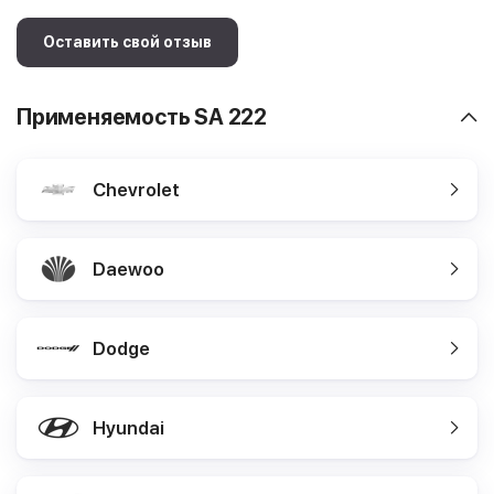
Оставить свой отзыв
Применяемость SA 222
Chevrolet
Daewoo
Dodge
Hyundai