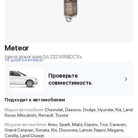
Meteor
свеча зажигания SA 222 WR8DCX+
14 дней на возврат
Проверьте
совместимость
Подходит к автомобилям
Марки автомобиля:
Chevrolet, Daewoo, Dodge, Hyundai, Kia, Land
Rover, Mitsubishi, Renault, Toyota
Модели автомобиля:
Aveo, Spark, Matiz, Espero, Tico, Caravan,
Grand Caravan, Sonata, Rio, Discovery, Lancer, Pajero, Megane,
Corolla, Land Cruiser