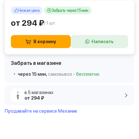
Низкая цена
Забрать через 15 мин
от 294 ₽
/ 1 шт.
В корзину
Написать
Забрать в магазине
через 15 мин,
самовывоз -
бесплатно
в 5 магазинах
от 294 ₽
Продавайте на сервисе Механик