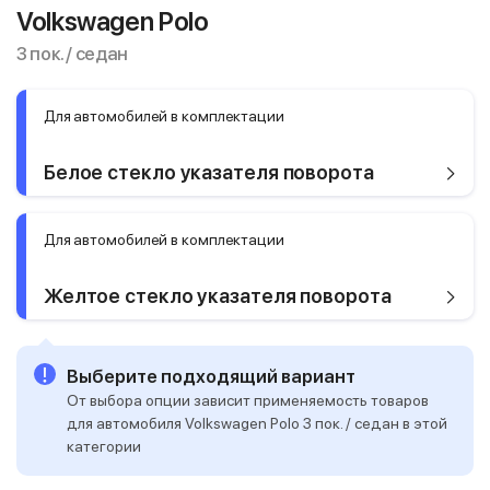
Volkswagen Polo
3 пок. / седан
Для автомобилей в комплектации
Белое стекло указателя поворота
Для автомобилей в комплектации
Желтое стекло указателя поворота
Выберите подходящий вариант
От выбора опции зависит применяемость товаров
для автомобиля Volkswagen Polo 3 пок. / седан в этой
категории