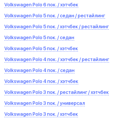
Volkswagen Polo 6 пок. / хэтчбек
Volkswagen Polo 5 пок. / седан / рестайлинг
Volkswagen Polo 5 пок. / хэтчбек / рестайлинг
Volkswagen Polo 5 пок. / седан
Volkswagen Polo 5 пок. / хэтчбек
Volkswagen Polo 4 пок. / хэтчбек / рестайлинг
Volkswagen Polo 4 пок. / седан
Volkswagen Polo 4 пок. / хэтчбек
Volkswagen Polo 3 пок. / рестайлинг / хэтчбек
Volkswagen Polo 3 пок. / универсал
Volkswagen Polo 3 пок. / хэтчбек